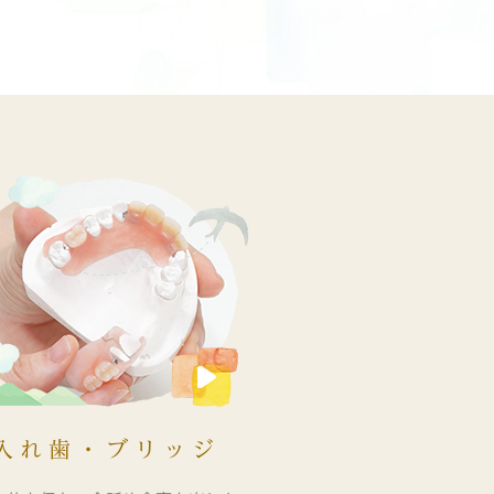
入れ歯・ブリッジ