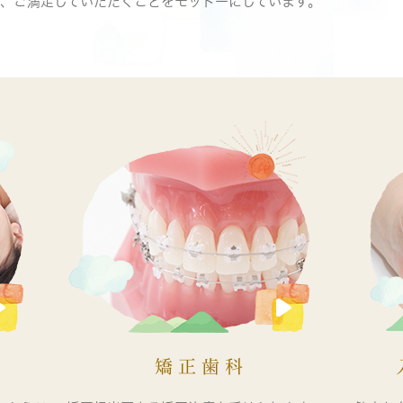
て、ご満足していただくことをモットーにしています。
矯正歯科