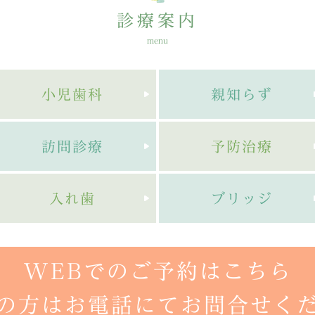
診療案内
menu
小児歯科
親知らず
訪問診療
予防治療
入れ歯
ブリッジ
WEBでのご予約はこちら
の方はお電話にてお問合せく