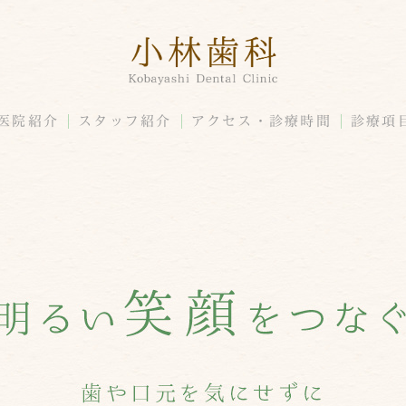
医院紹介
スタッフ紹介
アクセス・診療時間
診療項