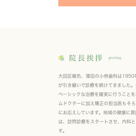
院長挨拶
greeting
大田区雑色、蒲田の小林歯科は1950
が引き継いで診療を続けてきました。
ベーシックな治療を確実に行うことを
ムドクターに加え矯正の担当医もそろ
にお応えしています。地域の健康に貢
は、訪問診療をスタートさせ、内科と
す。