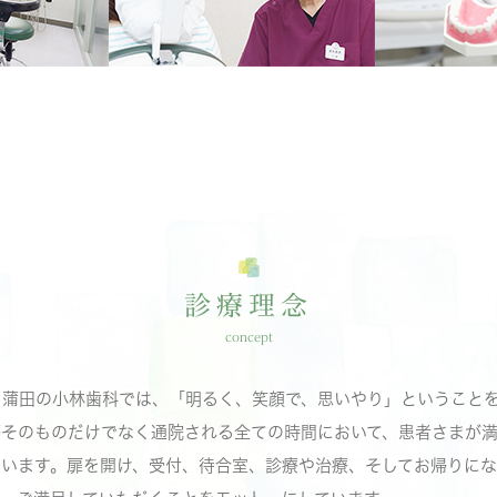
診療理念
concept
、蒲田の小林歯科では、「明るく、笑顔で、思いやり」ということ
療そのものだけでなく通院される全ての時間において、患者さまが
ています。扉を開け、受付、待合室、診療や治療、そしてお帰りにな