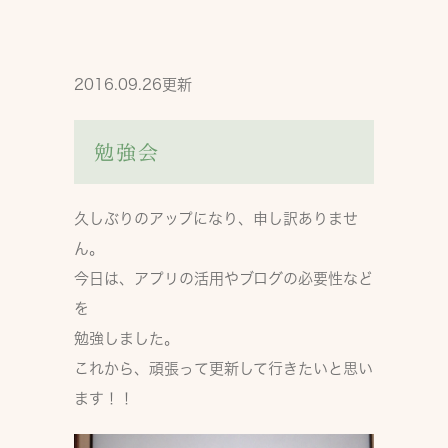
2016.09.26更新
勉強会
久しぶりのアップになり、申し訳ありませ
ん。
今日は、アプリの活用やブログの必要性など
を
勉強しました。
これから、頑張って更新して行きたいと思い
ます！！