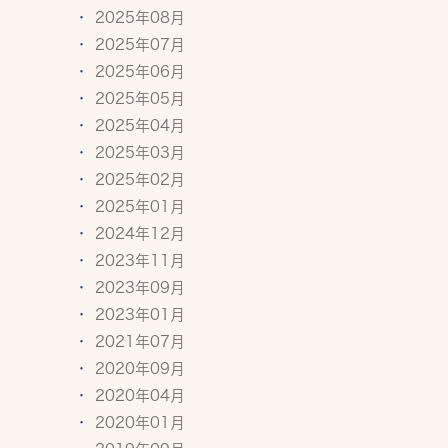
2025年08月
2025年07月
2025年06月
2025年05月
2025年04月
2025年03月
2025年02月
2025年01月
2024年12月
2023年11月
2023年09月
2023年01月
2021年07月
2020年09月
2020年04月
2020年01月