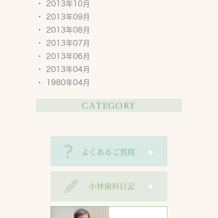
2013年10月
2013年09月
2013年08月
2013年07月
2013年06月
2013年04月
1980年04月
CATEGORY