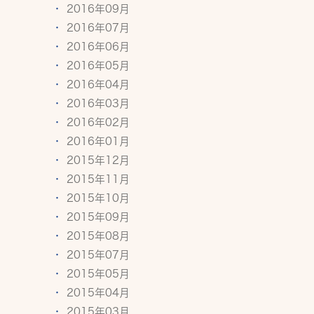
2016年09月
2016年07月
2016年06月
2016年05月
2016年04月
2016年03月
2016年02月
2016年01月
2015年12月
2015年11月
2015年10月
2015年09月
2015年08月
2015年07月
2015年05月
2015年04月
2015年03月