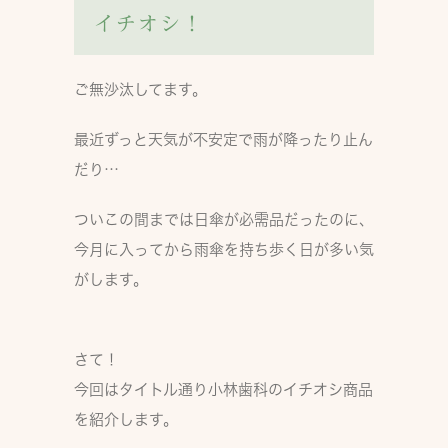
イチオシ！
ご無沙汰してます。
最近ずっと天気が不安定で雨が降ったり止ん
だり…
ついこの間までは日傘が必需品だったのに、
今月に入ってから雨傘を持ち歩く日が多い気
がします。
さて！
今回はタイトル通り小林歯科のイチオシ商品
を紹介します。