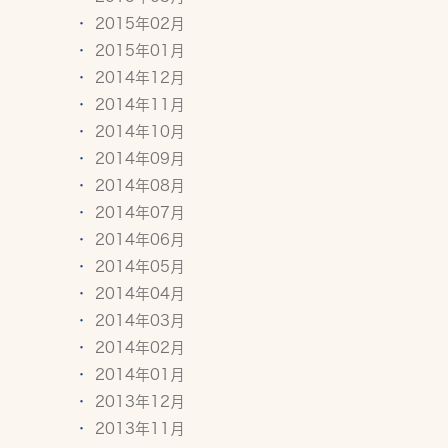
2015年02月
2015年01月
2014年12月
2014年11月
2014年10月
2014年09月
2014年08月
2014年07月
2014年06月
2014年05月
2014年04月
2014年03月
2014年02月
2014年01月
2013年12月
2013年11月