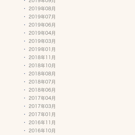
2019年09月
2019年08月
2019年07月
2019年06月
2019年04月
2019年03月
2019年01月
2018年11月
2018年10月
2018年08月
2018年07月
2018年06月
2017年04月
2017年03月
2017年01月
2016年11月
2016年10月