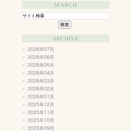
SEARCH
ARCHIVE
2026年07月
2026年06月
2026年05月
2026年04月
2026年03月
2026年02月
2026年01月
2025年12月
2025年11月
2025年10月
2025年09月