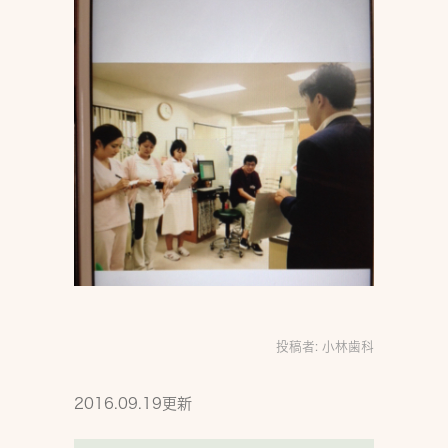
投稿者:
小林歯科
2016.09.19更新