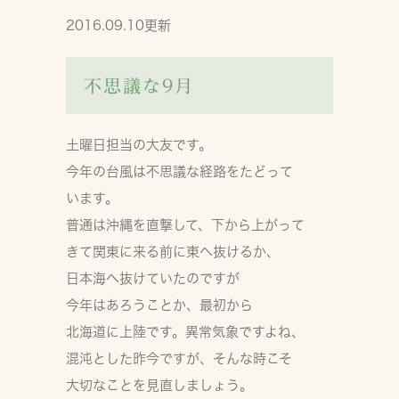
2016.09.10更新
不思議な9月
土曜日担当の大友です。
今年の台風は不思議な経路をたどって
います。
普通は沖縄を直撃して、下から上がって
きて関東に来る前に東へ抜けるか、
日本海へ抜けていたのですが
今年はあろうことか、最初から
北海道に上陸です。異常気象ですよね、
混沌とした昨今ですが、そんな時こそ
大切なことを見直しましょう。