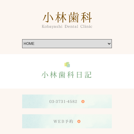
小林歯科日記