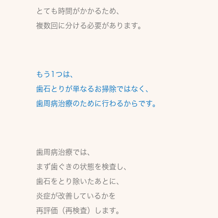
とても時間がかかるため、
複数回に分ける必要があります。
もう1つは、
歯石とりが単なるお掃除ではなく、
歯周病治療のために行わるから
です。
歯周病治療では、
まず歯ぐきの状態を検査し、
歯石をとり除いたあとに、
炎症が改善しているかを
再評価（再検査）します。