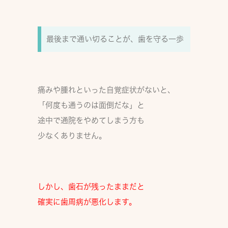
最後まで通い切ることが、歯を守る一歩
痛みや腫れといった自覚症状がないと、
「何度も通うのは面倒だな」と
途中で通院をやめてしまう方も
少なくありません。
しかし、歯石が残ったままだと
確実に歯周病が悪化します。