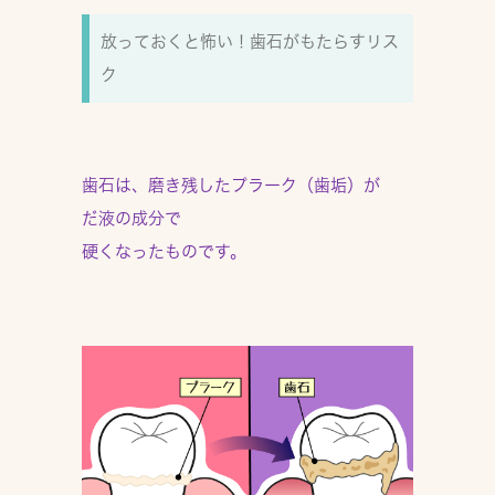
放っておくと怖い！歯石がもたらすリス
ク
歯石は、磨き残したプラーク（歯垢）が
だ液の成分で
硬くなったものです。