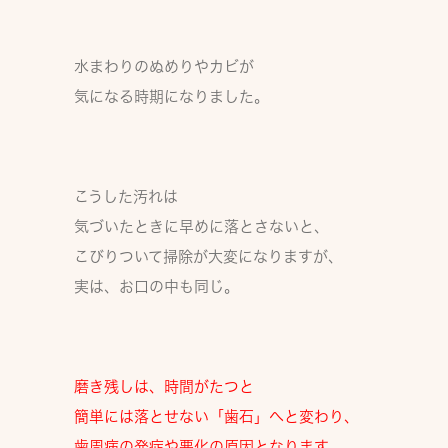
水まわりのぬめりやカビが
気になる時期になりました。
こうした汚れは
気づいたときに早めに落とさないと、
こびりついて掃除が大変になりますが、
実は、お口の中も同じ。
磨き残しは、時間がたつと
簡単には落とせない
「歯石」
へと変わり、
歯周病の発症や悪化
の原因となります。