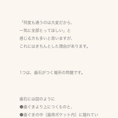
「何度も通うのは大変だから、
一気に全部とってほしい」と
感じる方も多いと思いますが、
これにはきちんとした理由があります。
1つは、歯石がつく場所の問題です。
歯石には図のように
●歯ぐきより上につくもの
と、
●歯ぐきの中（歯周ポケット内）に隠れてい