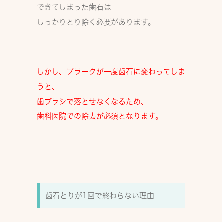
できてしまった歯石は
しっかりとり除く必要があります。
しかし、プラークが一度歯石に変わってしま
うと、
歯ブラシで落とせなくなるため、
歯科医院での除去が必須
となります。
歯石とりが1回で終わらない理由