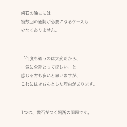
歯石の除去には
複数回の通院が必要
になるケースも
少なくありません。
「何度も通うのは大変だから、
一気に全部とってほしい」と
感じる方も多いと思いますが、
これにはきちんとした理由があります。
1つは、歯石がつく場所の問題です。