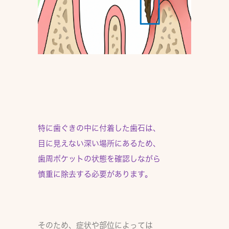
特に歯ぐきの中に付着した歯石は、
目に見えない深い場所にあるため、
歯周ポケットの状態を確認しながら
慎重に除去する
必要があります。
そのため、症状や部位によっては