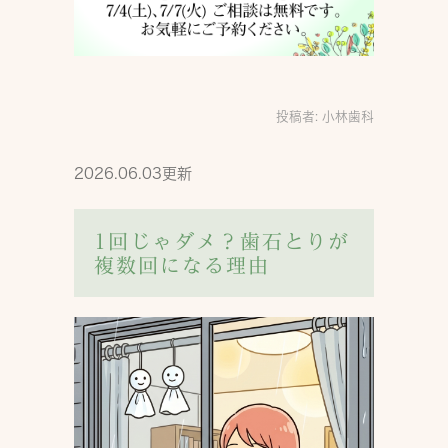
投稿者:
小林歯科
2026.06.03更新
1回じゃダメ？歯石とりが
複数回になる理由