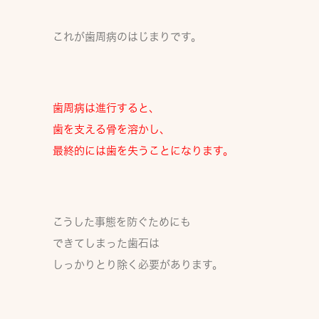
これが
歯周病のはじまり
です。
歯周病は進行すると、
歯を支える骨を溶かし、
最終的には歯を失う
ことになります。
こうした事態を防ぐためにも
できてしまった歯石は
しっかりとり除く必要があります。