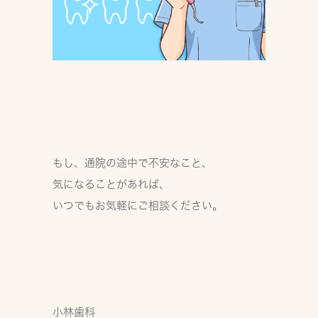
もし、通院の途中で不安なこと、
気になることがあれば、
いつでもお気軽にご相談ください。
小林歯科