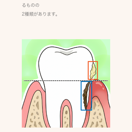
るもの
の
2種類があります。