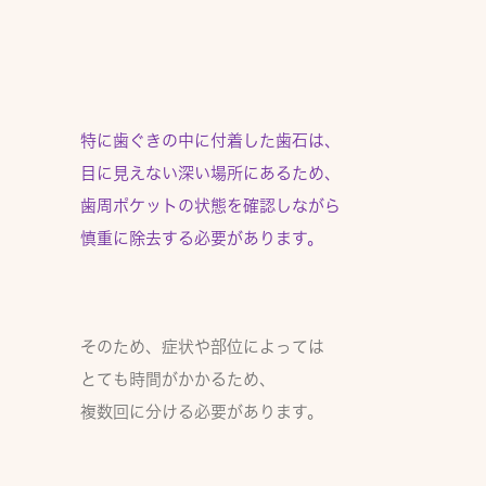
特に歯ぐきの中に付着した歯石は、
目に見えない深い場所にあるため、
歯周ポケットの状態を確認しながら
慎重に除去する
必要があります。
そのため、症状や部位によっては
とても時間がかかるため、
複数回に分ける必要があります。