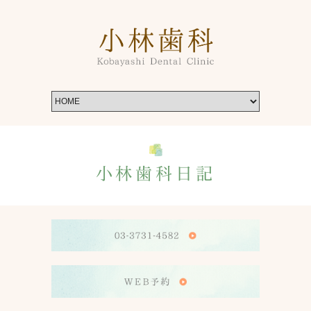
小林歯科日記