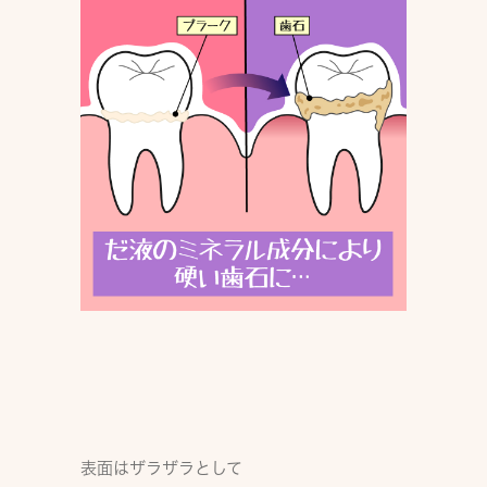
表面はザラザラとして