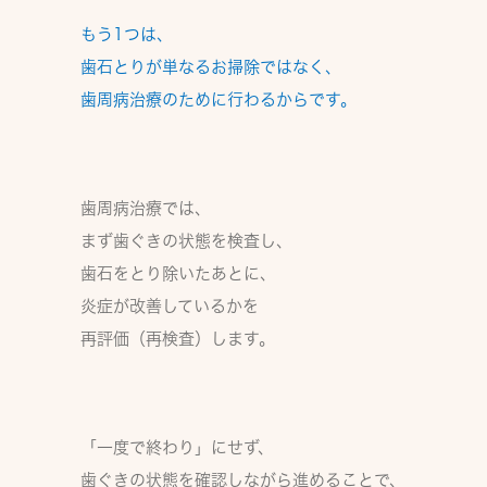
もう1つは、
歯石とりが単なるお掃除ではなく、
歯周病治療のために行わるから
です。
歯周病治療では、
まず歯ぐきの状態を検査し、
歯石をとり除いたあとに、
炎症が改善しているかを
再評価（再検査）します。
「一度で終わり」にせず、
歯ぐきの状態を確認しながら進めることで、