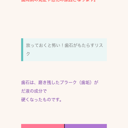
放っておくと怖い！歯石がもたらすリス
ク
歯石は、磨き残したプラーク（歯垢）が
だ液の成分で
硬くなったものです。