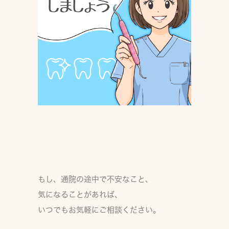
もし、通院の途中で不安なこと、
気になることがあれば、
いつでもお気軽にご相談ください。