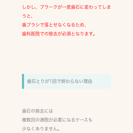
しかし、プラークが一度歯石に変わってしま
うと、
歯ブラシで落とせなくなるため、
歯科医院での除去が必須
となります。
歯石とりが1回で終わらない理由
歯石の除去には
複数回の通院が必要
になるケースも
少なくありません。