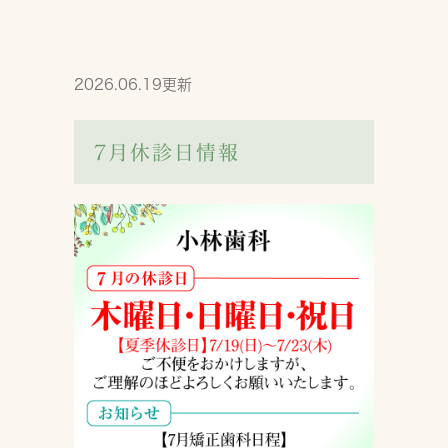
2026.06.19更新
7月休診日情報