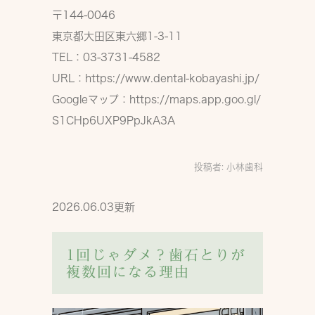
〒144-0046
東京都大田区東六郷1-3-11
TEL：03-3731-4582
URL：
https://www.dental-kobayashi.jp/
Googleマップ：
https://maps.app.goo.gl/
S1CHp6UXP9PpJkA3A
投稿者:
小林歯科
2026.06.03更新
1回じゃダメ？歯石とりが
複数回になる理由