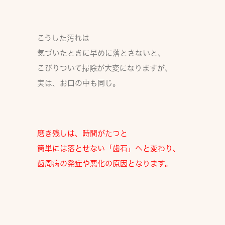
こうした汚れは
気づいたときに早めに落とさないと、
こびりついて掃除が大変になりますが、
実は、お口の中も同じ。
磨き残しは、時間がたつと
簡単には落とせない
「歯石」
へと変わり、
歯周病の発症や悪化
の原因となります。