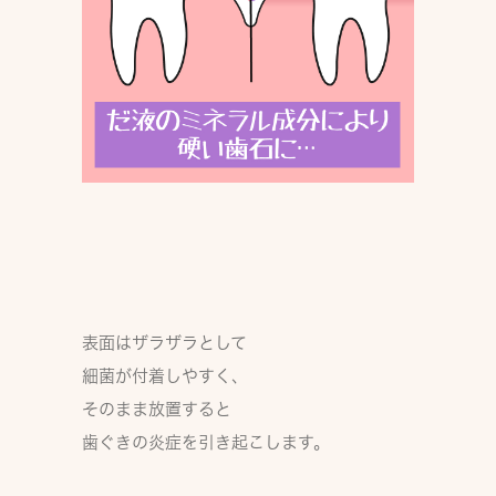
表面はザラザラとして
細菌が付着しやすく、
そのまま放置すると
歯ぐきの炎症
を引き起こします。