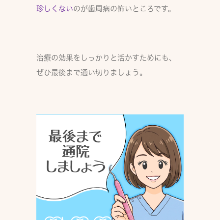
珍しくない
のが歯周病の怖いところです。
治療の効果をしっかりと活かすためにも、
ぜひ最後まで通い切りましょう。