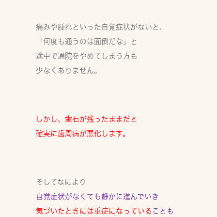
痛みや腫れといった自覚症状がないと、
「何度も通うのは面倒だな」と
途中で通院をやめてしまう方も
少なくありません。
しかし、歯石が残ったままだと
確実に歯周病が悪化します。
そしてなにより
自覚症状がなくても静かに進んでいき
気づいたときには重症になっている
ことも