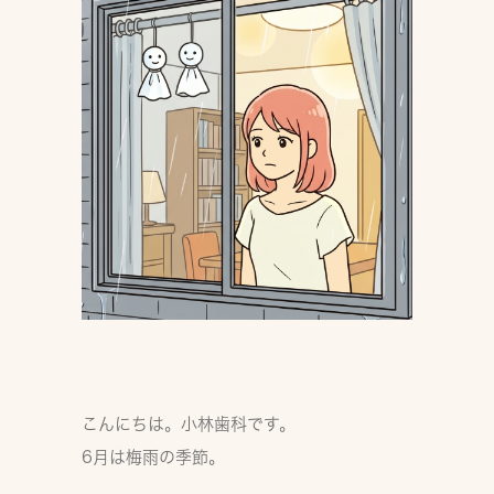
こんにちは。小林歯科です。
6月は梅雨の季節。