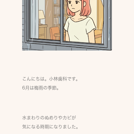
こんにちは。小林歯科です。
6月は梅雨の季節。
水まわりのぬめりやカビが
気になる時期になりました。