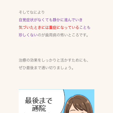
そしてなにより
自覚症状がなくても静かに進んでいき
気づいたときには重症になっている
ことも
珍しくない
のが歯周病の怖いところです。
治療の効果をしっかりと活かすためにも、
ぜひ最後まで通い切りましょう。