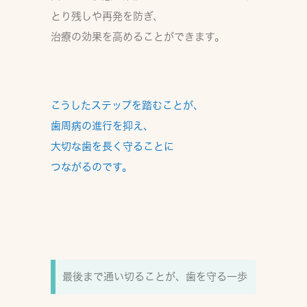
とり残しや再発を防ぎ、
治療の効果を高める
ことができます。
こうしたステップを踏むことが、
歯周病の進行を抑え、
大切な歯を長く守る
ことに
つながるのです。
最後まで通い切ることが、歯を守る一歩