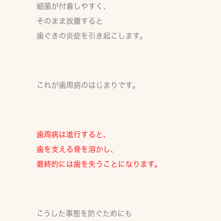
細菌が付着しやすく、
そのまま放置すると
歯ぐきの炎症
を引き起こします。
これが
歯周病のはじまり
です。
歯周病は進行すると、
歯を支える骨を溶かし、
最終的には歯を失う
ことになります。
こうした事態を防ぐためにも