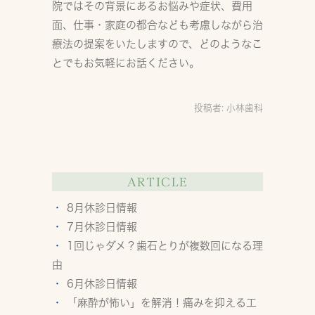
院ではその背景にあるお悩みや症状、費用
面、仕事・家庭の都合なども考慮しながら治
療法の提案をいたしますので、どのようなこ
とでもお気軽にお話ください。
投稿者:
小林歯科
ARTICLE
8月休診日情報
7月休診日情報
1回じゃダメ？歯石とりが複数回になる理
由
6月休診日情報
「麻酔が怖い」を解消！痛みを抑える工