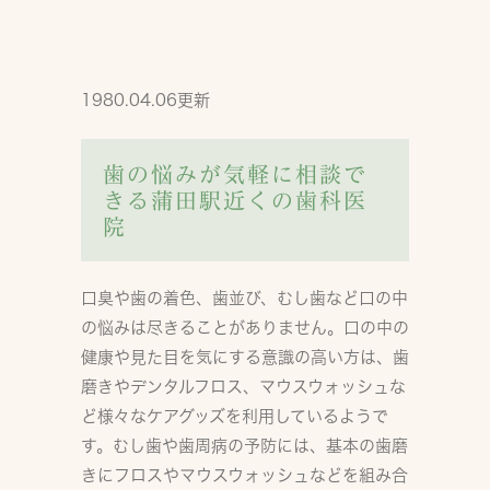
1980.04.06更新
歯の悩みが気軽に相談で
きる蒲田駅近くの歯科医
院
口臭や歯の着色、歯並び、むし歯など口の中
の悩みは尽きることがありません。口の中の
健康や見た目を気にする意識の高い方は、歯
磨きやデンタルフロス、マウスウォッシュな
ど様々なケアグッズを利用しているようで
す。むし歯や歯周病の予防には、基本の歯磨
きにフロスやマウスウォッシュなどを組み合