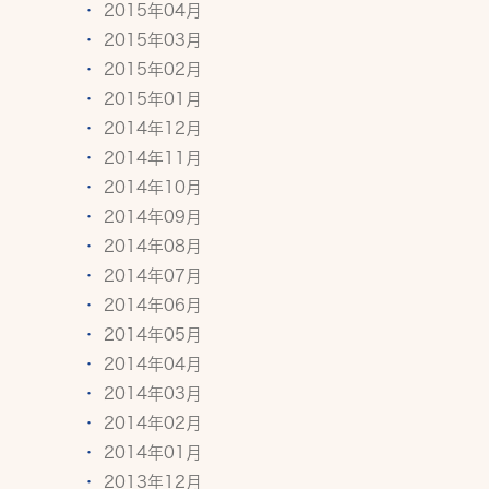
2015年04月
2015年03月
2015年02月
2015年01月
2014年12月
2014年11月
2014年10月
2014年09月
2014年08月
2014年07月
2014年06月
2014年05月
2014年04月
2014年03月
2014年02月
2014年01月
2013年12月