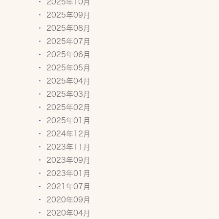
2025年10月
2025年09月
2025年08月
2025年07月
2025年06月
2025年05月
2025年04月
2025年03月
2025年02月
2025年01月
2024年12月
2023年11月
2023年09月
2023年01月
2021年07月
2020年09月
2020年04月