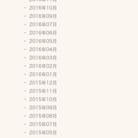
2016年10月
2016年09月
2016年07月
2016年06月
2016年05月
2016年04月
2016年03月
2016年02月
2016年01月
2015年12月
2015年11月
2015年10月
2015年09月
2015年08月
2015年07月
2015年05月