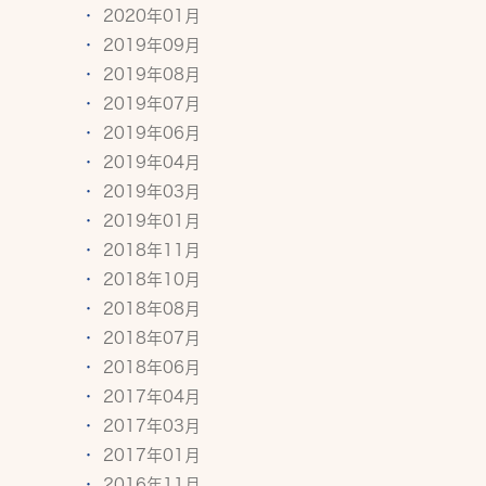
2020年01月
2019年09月
2019年08月
2019年07月
2019年06月
2019年04月
2019年03月
2019年01月
2018年11月
2018年10月
2018年08月
2018年07月
2018年06月
2017年04月
2017年03月
2017年01月
2016年11月