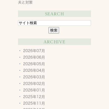
夫と対策
SEARCH
ARCHIVE
2026年07月
2026年06月
2026年05月
2026年04月
2026年03月
2026年02月
2026年01月
2025年12月
2025年11月