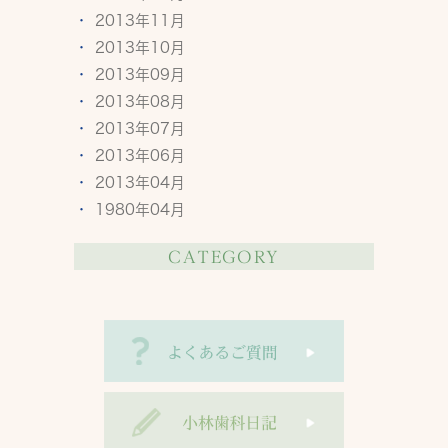
2013年11月
2013年10月
2013年09月
2013年08月
2013年07月
2013年06月
2013年04月
1980年04月
CATEGORY