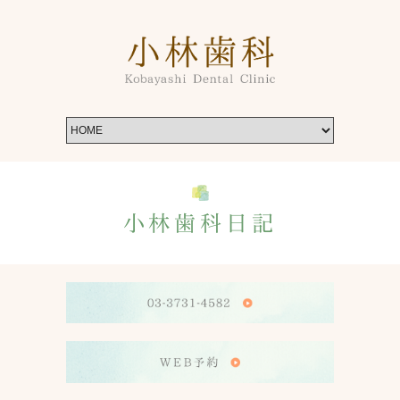
小林歯科日記