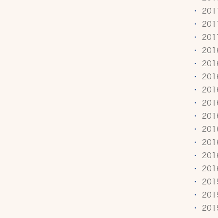
20
20
20
20
20
20
20
20
20
20
20
20
20
20
20
20