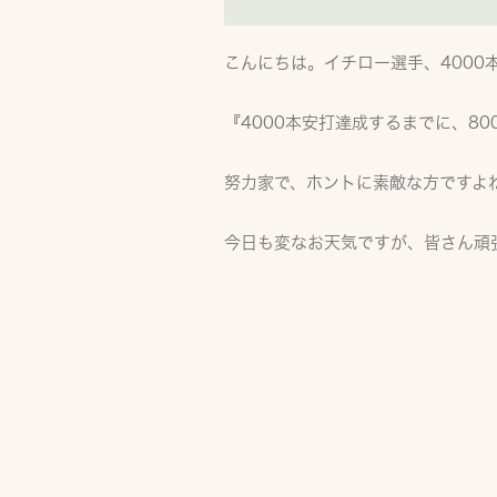
こんにちは。イチロー選手、4000
『4000本安打達成するまでに、8
努力家で、ホントに素敵な方ですよね(
今日も変なお天気ですが、皆さん頑張