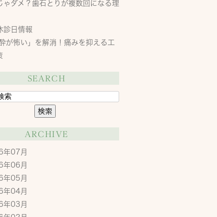
じゃダメ？歯石とりが複数回になる理
休診日情報
酔が怖い」を解消！痛みを抑える工
策
SEARCH
ARCHIVE
26年07月
26年06月
26年05月
26年04月
26年03月