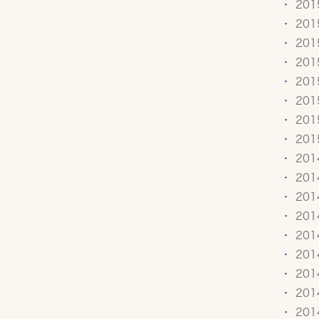
20
20
20
20
20
20
20
20
20
20
20
20
20
20
20
20
20