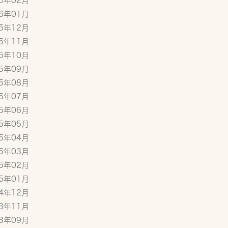
26年02月
26年01月
25年12月
25年11月
25年10月
25年09月
25年08月
25年07月
25年06月
25年05月
25年04月
25年03月
25年02月
25年01月
24年12月
23年11月
23年09月