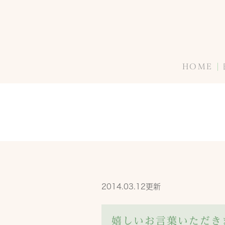
HOME
2014.03.12更新
嬉しいお言葉いただき