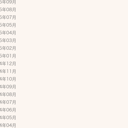
15年09月
15年08月
15年07月
15年05月
15年04月
15年03月
15年02月
15年01月
14年12月
14年11月
14年10月
14年09月
14年08月
14年07月
14年06月
14年05月
14年04月