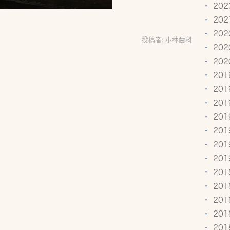
20
20
20
投稿者:
小林歯科
20
20
20
20
20
20
20
20
20
20
20
20
20
20