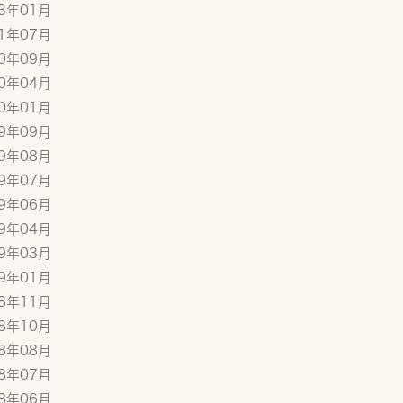
23年01月
21年07月
20年09月
20年04月
20年01月
19年09月
19年08月
19年07月
19年06月
19年04月
19年03月
19年01月
18年11月
18年10月
18年08月
18年07月
18年06月