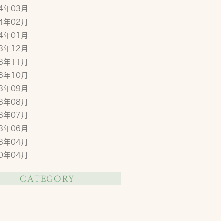
14年03月
14年02月
14年01月
13年12月
13年11月
13年10月
13年09月
13年08月
13年07月
13年06月
13年04月
80年04月
CATEGORY