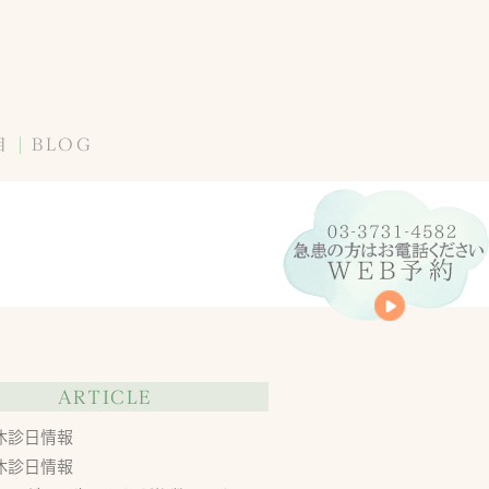
目
BLOG
ARTICLE
休診日情報
休診日情報