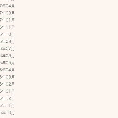
17年04月
17年03月
17年01月
16年11月
16年10月
16年09月
16年07月
16年06月
16年05月
16年04月
16年03月
16年02月
16年01月
15年12月
15年11月
15年10月