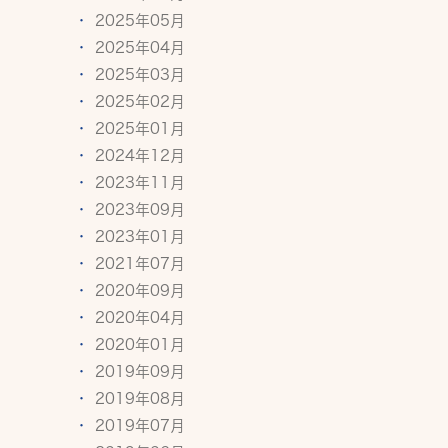
2025年05月
2025年04月
2025年03月
2025年02月
2025年01月
2024年12月
2023年11月
2023年09月
2023年01月
2021年07月
2020年09月
2020年04月
2020年01月
2019年09月
2019年08月
2019年07月