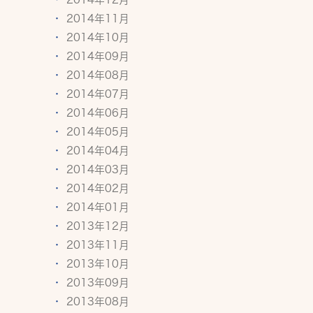
2014年11月
2014年10月
2014年09月
2014年08月
2014年07月
2014年06月
2014年05月
2014年04月
2014年03月
2014年02月
2014年01月
2013年12月
2013年11月
2013年10月
2013年09月
2013年08月