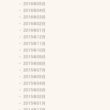
2016年05月
2016年04月
2016年03月
2016年02月
2016年01月
2015年12月
2015年11月
2015年10月
2015年09月
2015年08月
2015年07月
2015年05月
2015年04月
2015年03月
2015年02月
2015年01月
2014年12月