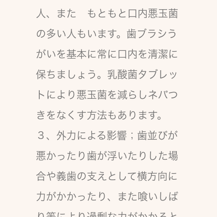
人、また もともと口内悪玉菌
の多い人もいます。歯ブラシう
がいを基本に常に口内を清潔に
保ちましょう。乳酸菌タブレッ
トにより悪玉菌を減らしネバつ
きをなくす方法もあります。
３、外力による影響；歯並びが
悪かったり歯が浮いたりした場
合や義歯の支えとして横方向に
力がかかったり、また喰いしば
り等により過剰な力がかかると