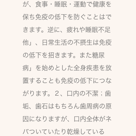
が、食事・睡眠・運動で健康を
保ち免疫の低下を防ぐことはで
きます。逆に、疲れや睡眠不足
他」、日常生活の不摂生は免疫
の低下を招きます。また糖尿
病」を始めとした全身疾患を放
置することも免疫の低下につな
がります。２、口内の不潔；歯
垢、歯石はもちろん歯周病の原
因になりますが、口内全体がネ
バついていたり乾燥している