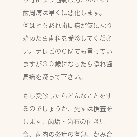
歯周病は早くに悪化します。
何はともあれ歯周病が気になり
始めたら歯科を受診してくださ
い。テレビのＣＭでも言ってい
ますが３０歳になったら隠れ歯
周病を疑って下さい。
もし受診したらどんなことをす
るのでしょうか、先ずは検査を
します。歯垢・歯石の付き具
合、歯肉の炎症の有無、かみ合