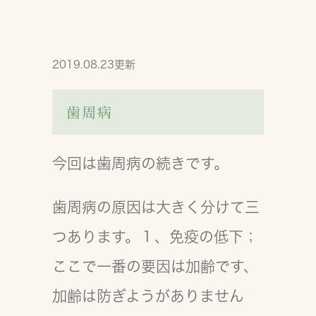
2019.08.23更新
歯周病
今回は歯周病の続きです。
歯周病の原因は大きく分けて三
つあります。１、免疫の低下；
ここで一番の要因は加齢です、
加齢は防ぎようがありません