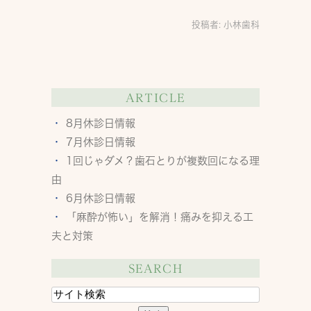
投稿者:
小林歯科
ARTICLE
8月休診日情報
7月休診日情報
1回じゃダメ？歯石とりが複数回になる理
由
6月休診日情報
「麻酔が怖い」を解消！痛みを抑える工
夫と対策
SEARCH