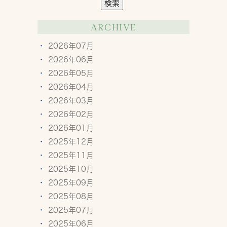
ARCHIVE
2026年07月
2026年06月
2026年05月
2026年04月
2026年03月
2026年02月
2026年01月
2025年12月
2025年11月
2025年10月
2025年09月
2025年08月
2025年07月
2025年06月