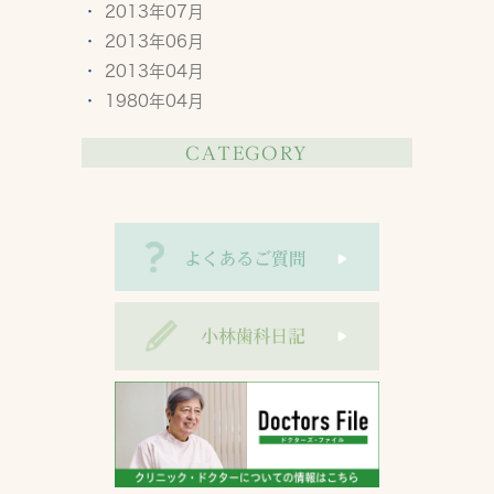
2013年07月
2013年06月
2013年04月
1980年04月
CATEGORY