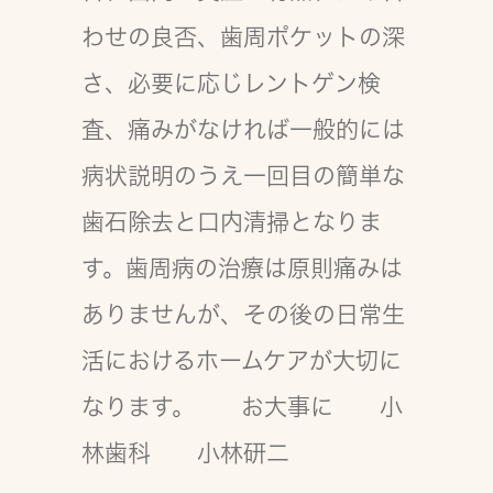
わせの良否、歯周ポケットの深
さ、必要に応じレントゲン検
査、痛みがなければ一般的には
病状説明のうえ一回目の簡単な
歯石除去と口内清掃となりま
す。歯周病の治療は原則痛みは
ありませんが、その後の日常生
活におけるホームケアが大切に
なります。 お大事に 小
林歯科 小林研二