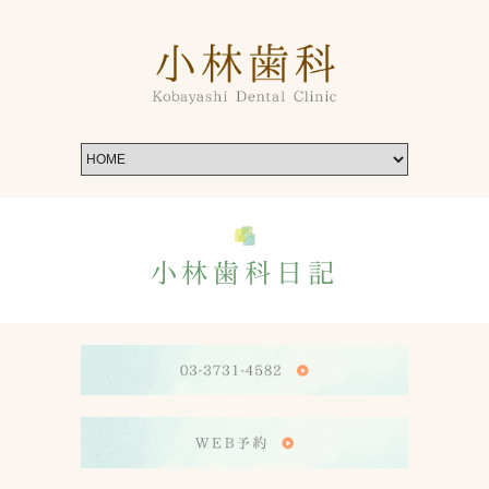
小林歯科日記