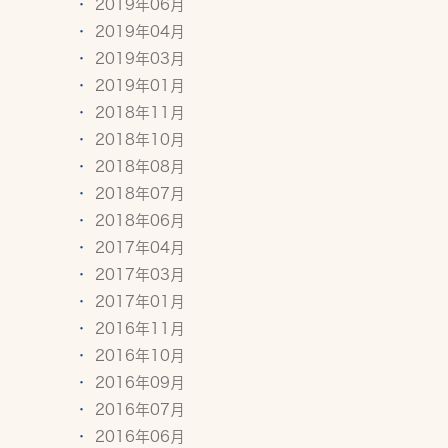
2019年06月
2019年04月
2019年03月
2019年01月
2018年11月
2018年10月
2018年08月
2018年07月
2018年06月
2017年04月
2017年03月
2017年01月
2016年11月
2016年10月
2016年09月
2016年07月
2016年06月