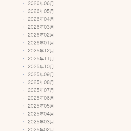
2026年06月
2026年05月
2026年04月
2026年03月
2026年02月
2026年01月
2025年12月
2025年11月
2025年10月
2025年09月
2025年08月
2025年07月
2025年06月
2025年05月
2025年04月
2025年03月
2025年02月