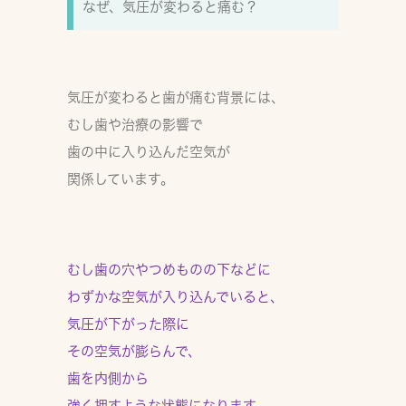
なぜ、気圧が変わると痛む？
気圧が変わると歯が痛む背景には、
むし歯や治療の影響で
歯の中に入り込んだ空気
が
関係しています。
むし歯の穴やつめものの下などに
わずかな空気が入り込んでいると、
気圧が下がった際に
その空気が膨らんで、
歯を内側から
強く押すような状態
になります。