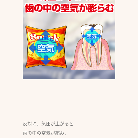
反対に、気圧が上がると
歯の中の空気が縮み、