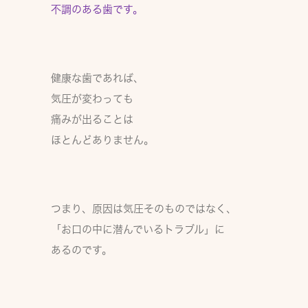
不調のある歯
です。
健康な歯であれば、
気圧が変わっても
痛みが出ることは
ほとんどありません。
つまり、原因は気圧そのものではなく、
「お口の中に潜んでいるトラブル」
に
あるのです。