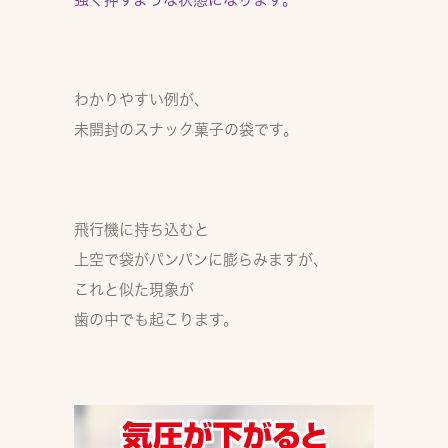
わかりやすい例が、
未開封のスナック菓子の袋です。
飛行機に持ち込むと
上空で袋がパンパンに膨らみますが、
これと似た現象が
歯の中でも起こります。