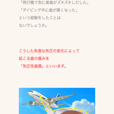
「飛行機で急に奥歯がズキズキしだした」
「ダイビング中に歯が痛くなった」
という経験をしたことは
ないでしょうか。
こうした急激な気圧の変化によって
起こる歯の痛みを
「気圧性歯痛」
といいます。