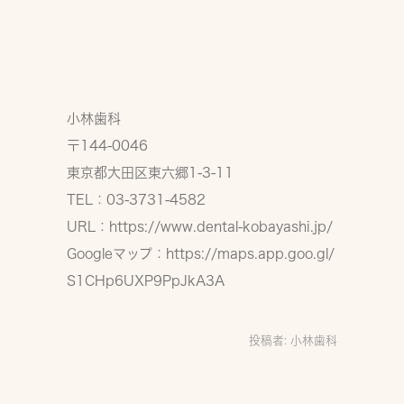
小林歯科
〒144-0046
東京都大田区東六郷1-3-11
TEL：03-3731-4582
URL：
https://www.dental-kobayashi.jp/
Googleマップ：
https://maps.app.goo.gl/
S1CHp6UXP9PpJkA3A
投稿者:
小林歯科