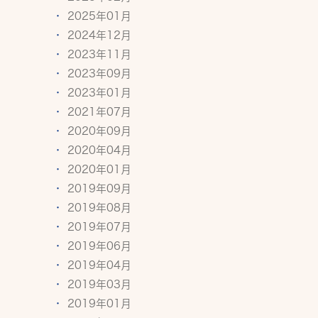
2025年01月
2024年12月
2023年11月
2023年09月
2023年01月
2021年07月
2020年09月
2020年04月
2020年01月
2019年09月
2019年08月
2019年07月
2019年06月
2019年04月
2019年03月
2019年01月