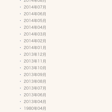
2014年08月
2014年07月
2014年06月
2014年05月
2014年04月
2014年03月
2014年02月
2014年01月
2013年12月
2013年11月
2013年10月
2013年09月
2013年08月
2013年07月
2013年06月
2013年04月
1980年04月