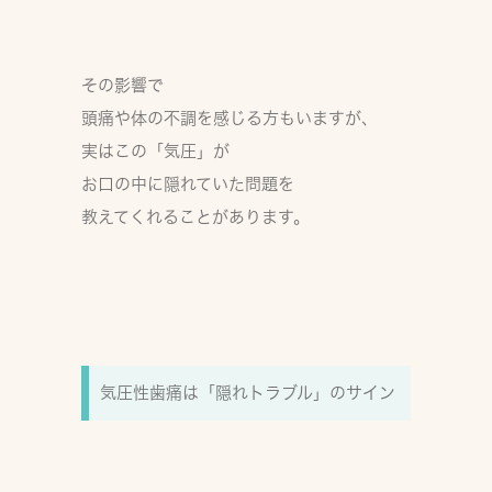
その影響で
頭痛や体の不調を感じる方もいますが、
実はこの
「気圧」
が
お口の中に隠れていた問題
を
教えてくれることがあります。
気圧性歯痛は「隠れトラブル」のサイン