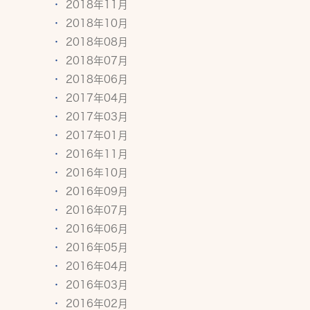
2018年11月
2018年10月
2018年08月
2018年07月
2018年06月
2017年04月
2017年03月
2017年01月
2016年11月
2016年10月
2016年09月
2016年07月
2016年06月
2016年05月
2016年04月
2016年03月
2016年02月