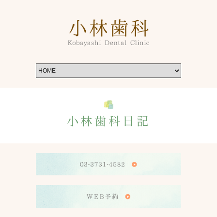
小林歯科日記