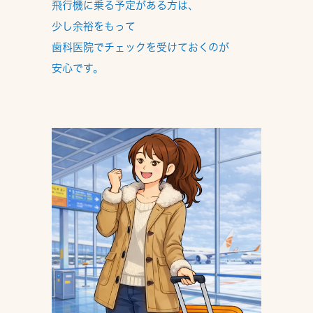
飛行機に乗る予定がある方は、
少し余裕をもって
歯科医院でチェック
を受けておくのが
安心です。