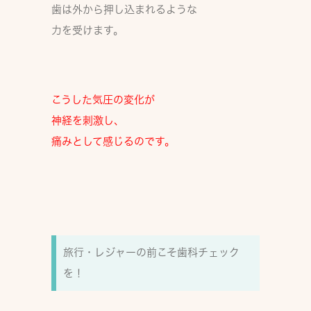
歯は外から押し込まれるような
力を受けます。
こうした
気圧の変化
が
神経を刺激し、
痛みとして感じるのです。
旅行・レジャーの前こそ歯科チェック
を！