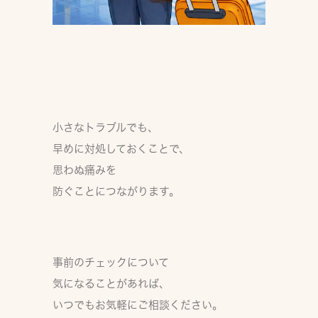
小さなトラブルでも、
早めに対処しておくことで、
思わぬ痛みを
防ぐことにつながります。
事前のチェックについて
気になることがあれば、
いつでもお気軽にご相談ください。