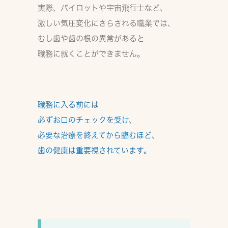
実際、パイロットや宇宙飛行士など、
激しい気圧変化にさらされる職業では、
むし歯や歯の根の異常があると
職務に就くことができません。
職務に入る前には
必ずお口のチェックを受け、
必要な治療を終えてから臨むほど、
歯の健康は重要視
されています。