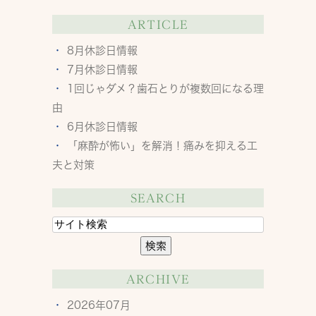
ARTICLE
8月休診日情報
7月休診日情報
1回じゃダメ？歯石とりが複数回になる理
由
6月休診日情報
「麻酔が怖い」を解消！痛みを抑える工
夫と対策
SEARCH
ARCHIVE
2026年07月