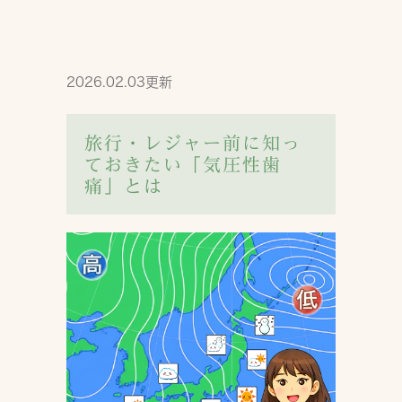
2026.02.03更新
旅行・レジャー前に知っ
ておきたい「気圧性歯
痛」とは