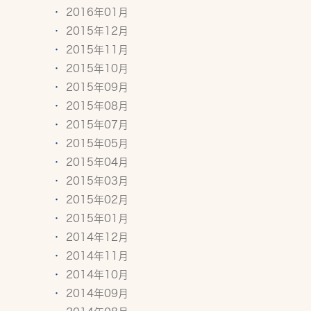
2016年01月
2015年12月
2015年11月
2015年10月
2015年09月
2015年08月
2015年07月
2015年05月
2015年04月
2015年03月
2015年02月
2015年01月
2014年12月
2014年11月
2014年10月
2014年09月