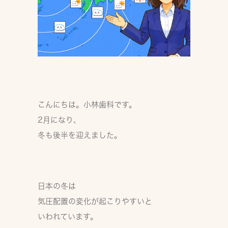
こんにちは。小林歯科です。
2月になり、
冬も後半を迎えました。
日本の冬は
気圧配置の変化が起こりやすいと
いわれています。