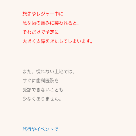
旅先やレジャー中に
急な歯の痛みに襲われると、
それだけで予定に
大きく支障をきたしてしまいます。
また、慣れない土地では、
すぐに歯科医院を
受診できないことも
少なくありません。
旅行やイベントで