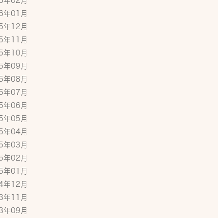
26年02月
26年01月
25年12月
25年11月
25年10月
25年09月
25年08月
25年07月
25年06月
25年05月
25年04月
25年03月
25年02月
25年01月
24年12月
23年11月
23年09月