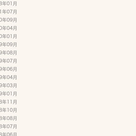
23年01月
21年07月
20年09月
20年04月
20年01月
19年09月
19年08月
19年07月
19年06月
19年04月
19年03月
19年01月
18年11月
18年10月
18年08月
18年07月
18年06月