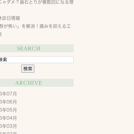
じゃダメ？歯石とりが複数回になる理
休診日情報
酔が怖い」を解消！痛みを抑える工
策
SEARCH
ARCHIVE
26年07月
26年06月
26年05月
26年04月
26年03月