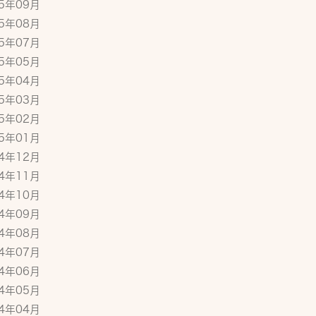
15年09月
15年08月
15年07月
15年05月
15年04月
15年03月
15年02月
15年01月
14年12月
14年11月
14年10月
14年09月
14年08月
14年07月
14年06月
14年05月
14年04月