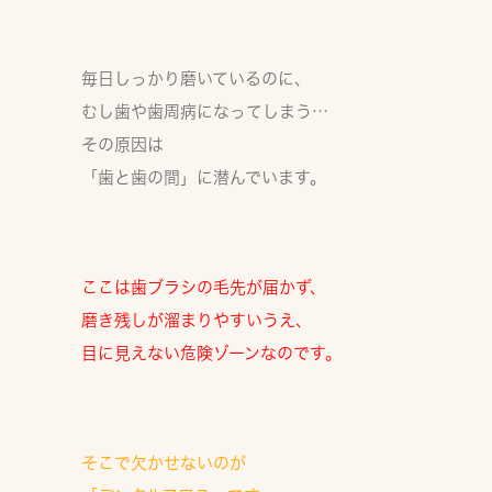
毎日しっかり磨いているのに、
むし歯や歯周病になってしまう…
その原因は
「
歯と歯の間
」に潜んでいます。
ここは歯ブラシの毛先が届かず、
磨き残しが溜まりやすいうえ、
目に見えない危険ゾーン
なのです。
そこで欠かせないのが