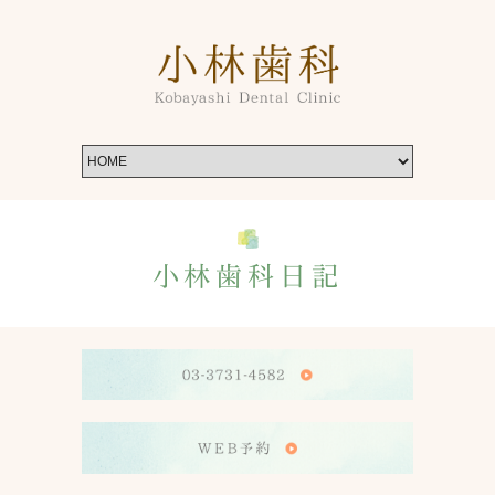
小林歯科日記