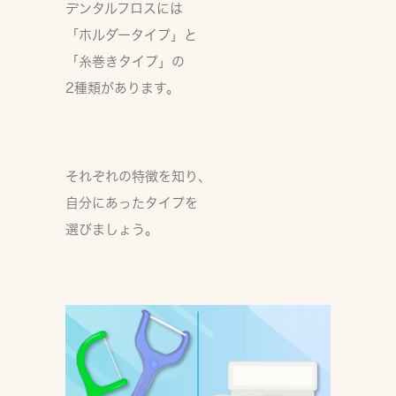
デンタルフロスには
「ホルダータイプ」
と
「糸巻きタイプ」
の
2種類があります。
それぞれの特徴を知り、
自分にあったタイプを
選びましょう。