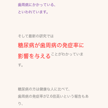
歯周病にかかっている
、
といわれています。
そして最新の研究では
糖尿病が歯周病の発症率に
ことがわかっていま
影響を与える
す。
糖尿病の方は健康な人に比べて、
歯周病の発症率が2.6倍高い
という報告もあ
り、