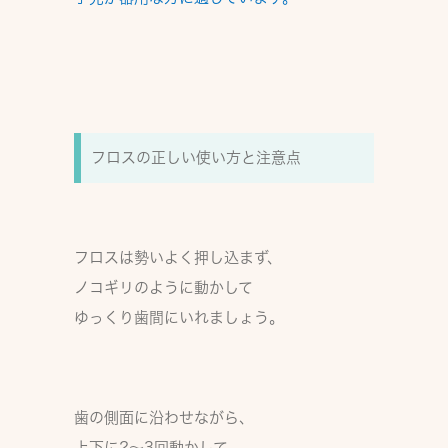
フロスの正しい使い方と注意点
フロスは勢いよく押し込まず、
ノコギリのように動かして
ゆっくり歯間にいれましょう。
歯の側面に沿わせながら、
上下に2～3回動かして