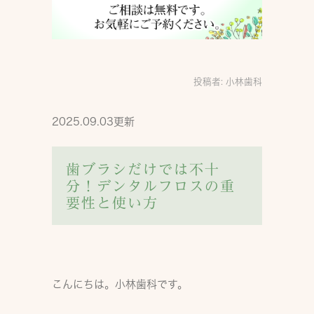
投稿者:
小林歯科
2025.09.03更新
歯ブラシだけでは不十
分！デンタルフロスの重
要性と使い方
こんにちは。小林歯科です。