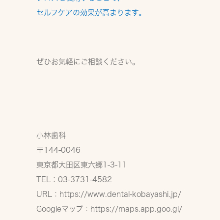
セルフケアの効果が高まります。
ぜひお気軽にご相談ください。
小林歯科
〒144-0046
東京都大田区東六郷1-3-11
TEL：03-3731-4582
URL：
https://www.dental-kobayashi.jp/
Googleマップ：
https://maps.app.goo.gl/