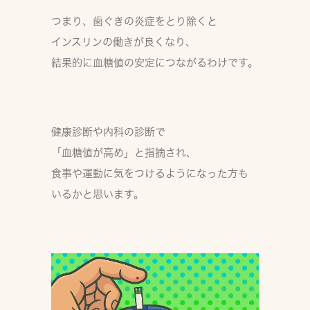
つまり、
歯ぐきの炎症をとり除くと
インスリンの働きが良くなり、
結果的に血糖値の安定につながる
わけです。
健康診断や内科の診断で
「血糖値が高め」と指摘され、
食事や運動に気をつけるようになった方も
いるかと思います。