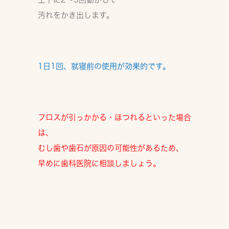
汚れをかき出します。
1日1回、
就寝前の使用が効果的
です。
フロスが引っかかる・ほつれるといった場合
は、
むし歯や歯石が原因
の可能性があるため、
早めに歯科医院に相談しましょう。