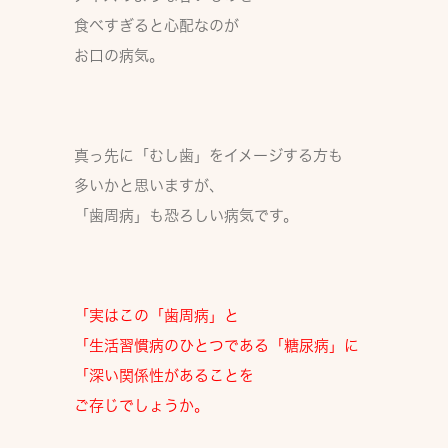
食べすぎると心配なのが
お口の病気。
真っ先に「むし歯」をイメージする方も
多いかと思いますが、
「歯周病」も恐ろしい病気
です。
「実はこの
「歯周病」と
「生活習慣病のひとつである「糖尿病」に
「深い関係性がある
ことを
ご存じでしょうか。