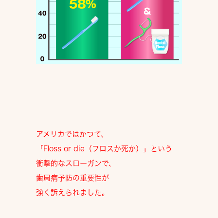
アメリカではかつて、
「Floss or die（フロスか死か）」
という
衝撃的なスローガンで、
歯周病予防の重要性
が
強く訴えられました。