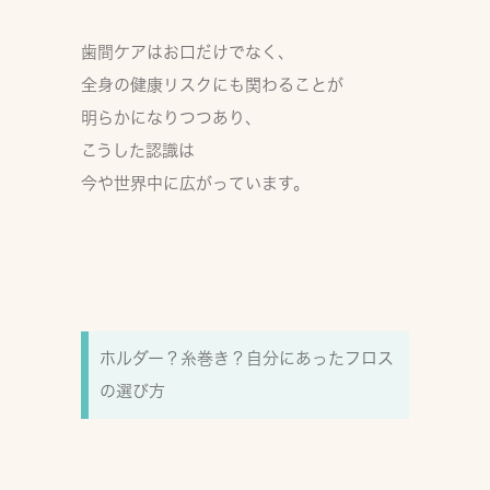
歯間ケアはお口だけでなく、
全身の健康リスクにも関わる
ことが
明らかになりつつあり、
こうした認識は
今や世界中に広がっています。
ホルダー？糸巻き？自分にあったフロス
の選び方