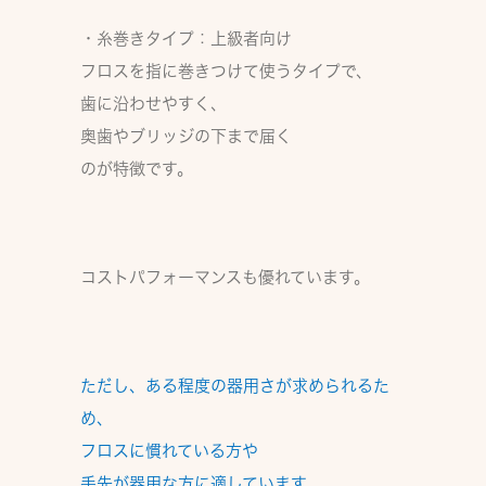
・糸巻きタイプ：上級者向け
フロスを指に巻きつけて使うタイプで、
歯に沿わせやすく、
奥歯やブリッジの下まで届く
のが特徴です。
コストパフォーマンスも優れています。
ただし、ある程度の器用さが求められるた
め、
フロスに慣れている方や
手先が器用な方
に適しています。