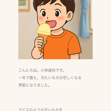
こんにちは。小林歯科です。
一年で最も、冷たいものが恋しくなる
季節になりました。
アイスのような甘いものを