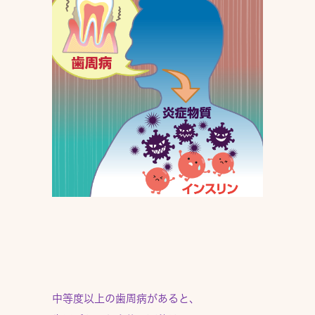
中等度以上の歯周病があると、