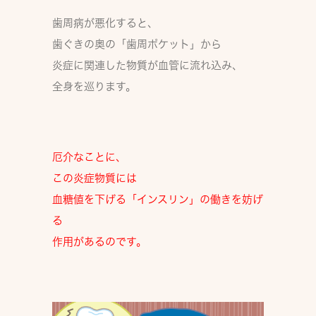
歯周病が悪化すると、
歯ぐきの奥の「歯周ポケット」から
炎症に関連した物質が血管に流れ込み、
全身を巡ります。
厄介なことに、
この炎症物質には
血糖値を下げる「インスリン」の働きを妨げ
る
作用があるのです。