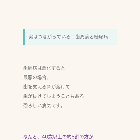
実はつながっている！歯周病と糖尿病
歯周病は悪化すると
最悪の場合、
歯を支える骨が溶けて
歯が抜けてしまう
こともある
恐ろしい病気です。
なんと、
40歳以上の約8割の方が