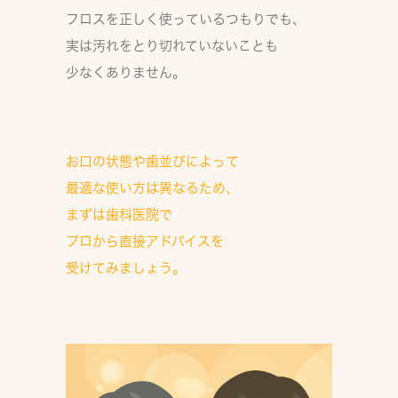
フロスを正しく使っているつもりでも、
実は汚れをとり切れていない
ことも
少なくありません。
お口の状態や歯並びによって
最適な使い方は異なる
ため、
まずは歯科医院で
プロから直接アドバイスを
受けてみましょう。