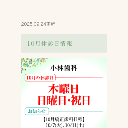
2025.09.24更新
10月休診日情報