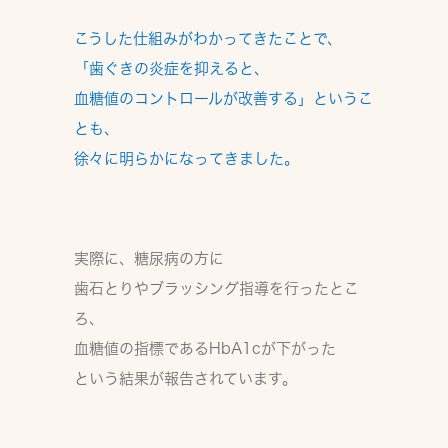
こうした仕組みがわかってきたことで、
「歯ぐきの炎症を抑えると、
血糖値のコントロールが改善する」
というこ
とも、
徐々に明らかになってきました。
実際に、糖尿病の方に
歯石とりやブラッシング指導を行ったとこ
ろ、
血糖値の指標であるHbA1cが下がった
という結果が報告されています。