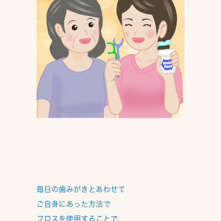
毎日の歯みがきとあわせて
ご自身にあった方法で
フロスを使用する
ことで、