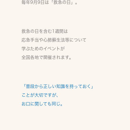
毎年9月9日は「救急の日」。
救急の日を含む1週間は
応急手当や心肺蘇生法等について
学ぶためのイベントが
全国各地で開催されます。
「普段から正しい知識を持っておく」
ことが大切ですが、
お口に関しても同じ。