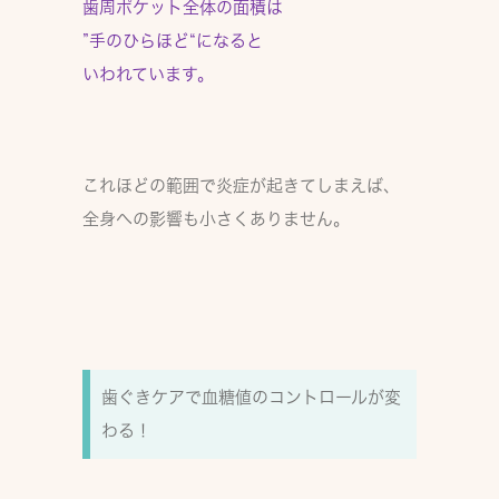
歯周ポケット全体の面積は
”手のひらほど“
になると
いわれています。
これほどの範囲で炎症が起きてしまえば、
全身への影響も小さくありません。
歯ぐきケアで血糖値のコントロールが変
わる！