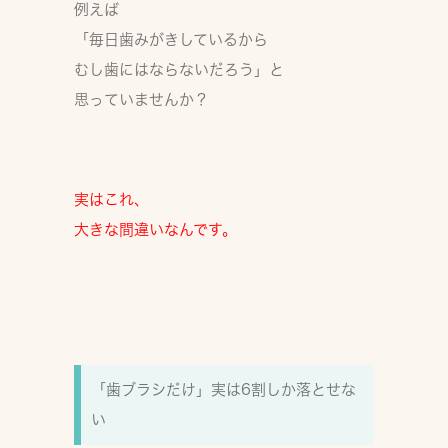
例えば
「毎日歯みがきしているから
むし歯にはならないだろう」と
思っていませんか？
実はこれ、
大きな間違い
なんです。
「歯ブラシだけ」実は6割しか落とせな
い