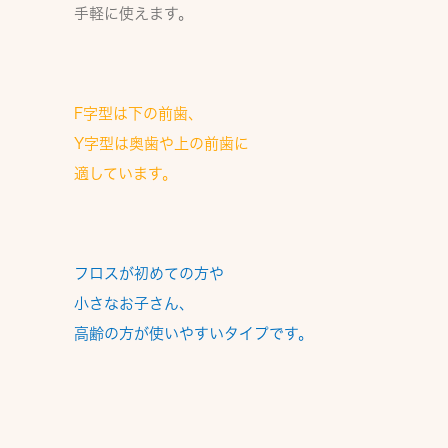
手軽に使えます。
F字型は下の前歯、
Y字型は奥歯や上の前歯
に
適しています。
フロスが初めての方や
小さなお子さん、
高齢の方が使いやすい
タイプです。