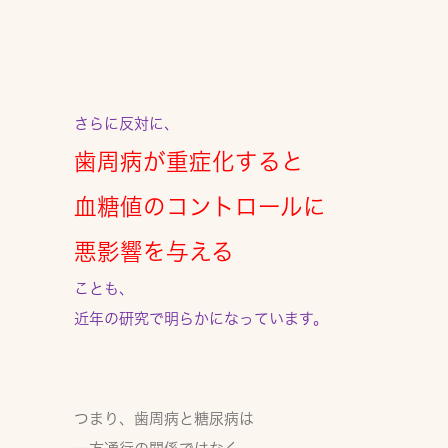
さらに反対に、
歯周病が重症化すると
血糖値のコントロールに
悪影響を与える
ことも、
近年の研究で明らかになっています。
つまり、
歯周病と糖尿病は