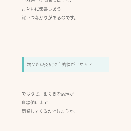
一方通行の関係ではなく、
お互いに影響しあう
深いつながりがあるのです。
歯ぐきの炎症で血糖値が上がる？
ではなぜ、歯ぐきの病気が
血糖値にまで
関係してくるのでしょうか。