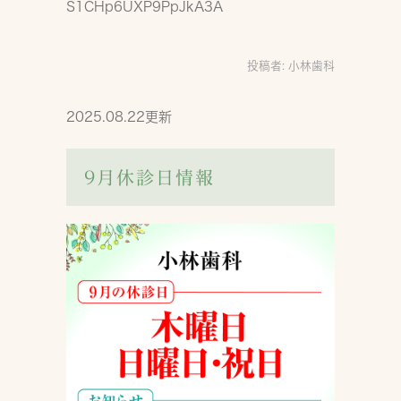
S1CHp6UXP9PpJkA3A
投稿者:
小林歯科
2025.08.22更新
9月休診日情報